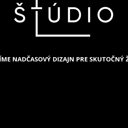
ÍME NADČASOVÝ DIZAJN PRE SKUTOČNÝ 